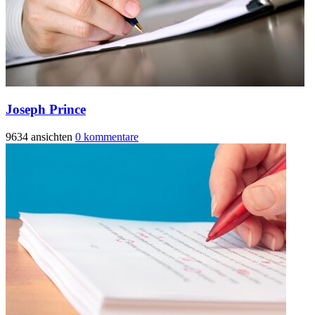
Joseph Prince
9634 ansichten
0 kommentare