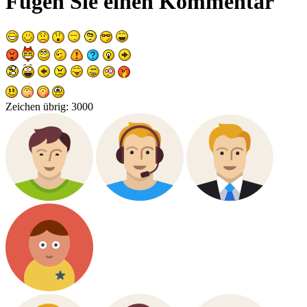
Fügen Sie einen Kommentar
Zeichen übrig:
3000