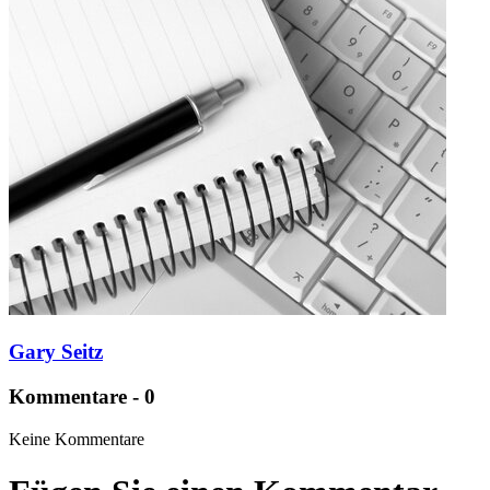
Gary Seitz
Kommentare - 0
Keine Kommentare