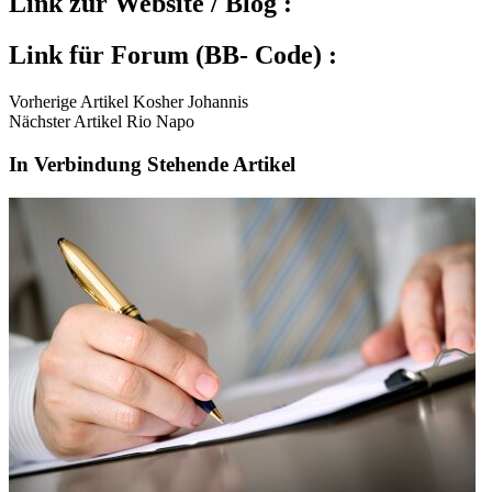
Link zur Website / Blog :
Link für Forum (BB- Code) :
Vorherige Artikel Kosher Johannis
Nächster Artikel Rio Napo
In Verbindung Stehende Artikel