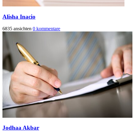
Alisha Inacio
6835 ansichten
0 kommentare
Jodhaa Akbar