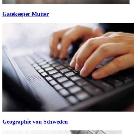
Gatekeeper Mutter
Geographie von Schweden