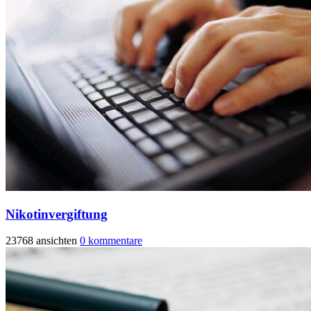
Nikotinvergiftung
23768 ansichten
0 kommentare