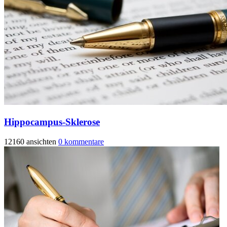
Hippocampus-Sklerose
12160 ansichten
0 kommentare