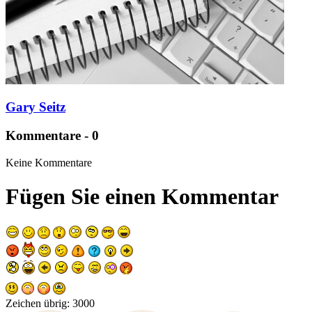
Gary Seitz
Kommentare - 0
Keine Kommentare
Fügen Sie einen Kommentar
Zeichen übrig:
3000