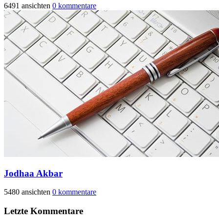
6491 ansichten
0 kommentare
Jodhaa Akbar
5480 ansichten
0 kommentare
Letzte Kommentare