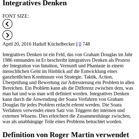
Integratives Denken
FONT SIZE:
April 20, 2016
Hadulf Küchelbecker
I
0
748
Integratives Denken ist ein Feld, das von Graham Douglas im Jahr
1986 entstanden ist Er beschreibt integratives Denken als Prozess
der Integration von Intuition, Vernunft und Phantasie in einem
menschlichen Geist im Hinblick auf die Entwicklung eines
ganzheitlichen Kontinuum von Strategie, Taktik, Action,
Überprüfung und Bewertung zur Adressierung ein Problem in allen
Bereichen. Ein Problem kann als die Differenz zwischen dem, was
man hat und was man will definiert werden. Integratives Denken
kann durch die Anwendung der Soara Verfahren von Graham
Douglas für jedes Problem erdacht erlernt werden. Die Soara
Verfahren verwendet einen Satz von Triggern der internen und
externen Wissens. Dies erleichtert die Zusammenhänge zwischen,
was als unabhängige Teile eines Problems betrachtet worden.
Definition von Roger Martin verwendet