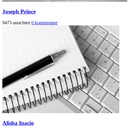
Joseph Prince
9473 ansichten
0 kommentare
Alisha Inacio