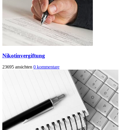
Nikotinvergiftung
23695 ansichten
0 kommentare