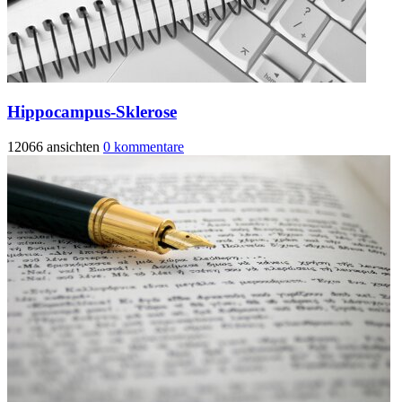
Hippocampus-Sklerose
12066 ansichten
0 kommentare