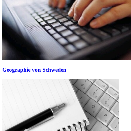
Geographie von Schweden