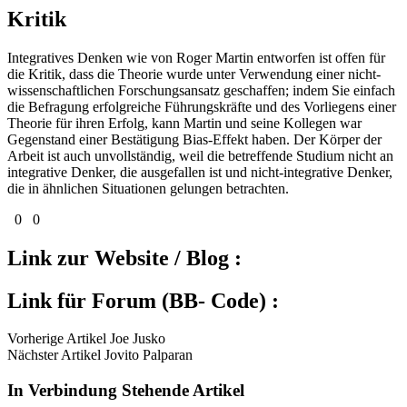
Kritik
Integratives Denken wie von Roger Martin entworfen ist offen für
die Kritik, dass die Theorie wurde unter Verwendung einer nicht-
wissenschaftlichen Forschungsansatz geschaffen; indem Sie einfach
die Befragung erfolgreiche Führungskräfte und des Vorliegens einer
Theorie für ihren Erfolg, kann Martin und seine Kollegen war
Gegenstand einer Bestätigung Bias-Effekt haben. Der Körper der
Arbeit ist auch unvollständig, weil die betreffende Studium nicht an
integrative Denker, die ausgefallen ist und nicht-integrative Denker,
die in ähnlichen Situationen gelungen betrachten.
0
0
Link zur Website / Blog :
Link für Forum (BB- Code) :
Vorherige Artikel Joe Jusko
Nächster Artikel Jovito Palparan
In Verbindung Stehende Artikel