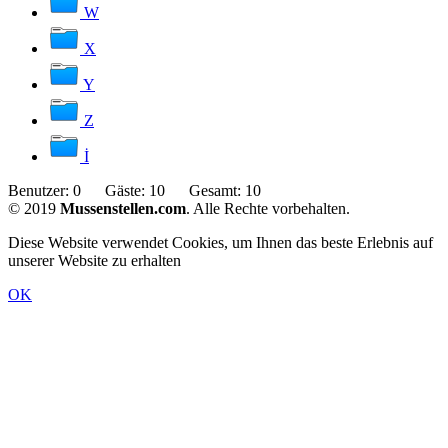
W
X
Y
Z
İ
Benutzer:
0
Gäste:
10
Gesamt:
10
© 2019
Mussenstellen.com
. Alle Rechte vorbehalten.
Diese Website verwendet Cookies, um Ihnen das beste Erlebnis auf
unserer Website zu erhalten
OK