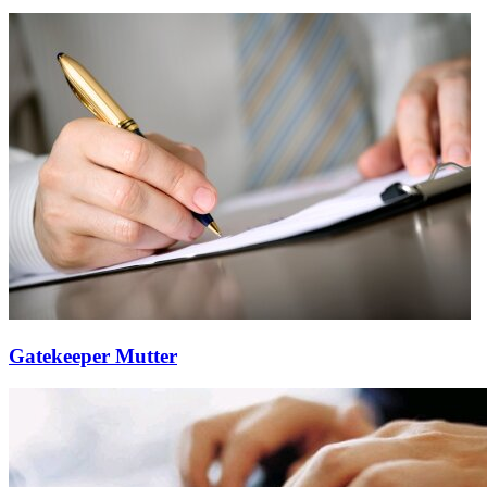
Gatekeeper Mutter