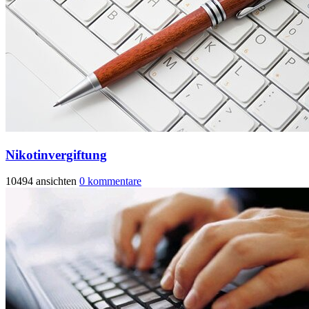
Nikotinvergiftung
10494 ansichten
0 kommentare