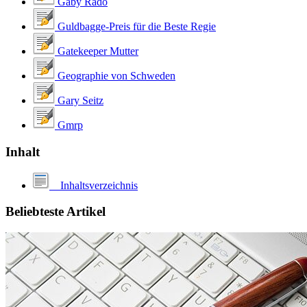
Gaby Rado
Guldbagge-Preis für die Beste Regie
Gatekeeper Mutter
Geographie von Schweden
Gary Seitz
Gmrp
Inhalt
Inhaltsverzeichnis
Beliebteste Artikel