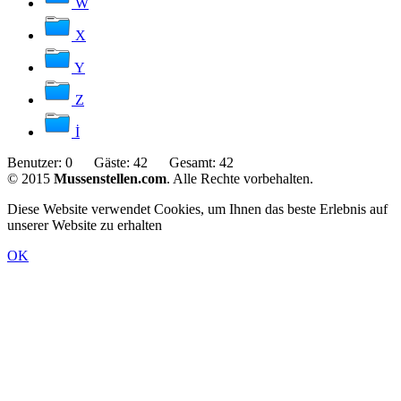
W
X
Y
Z
İ
Benutzer:
0
Gäste:
42
Gesamt:
42
© 2015
Mussenstellen.com
. Alle Rechte vorbehalten.
Diese Website verwendet Cookies, um Ihnen das beste Erlebnis auf
unserer Website zu erhalten
OK