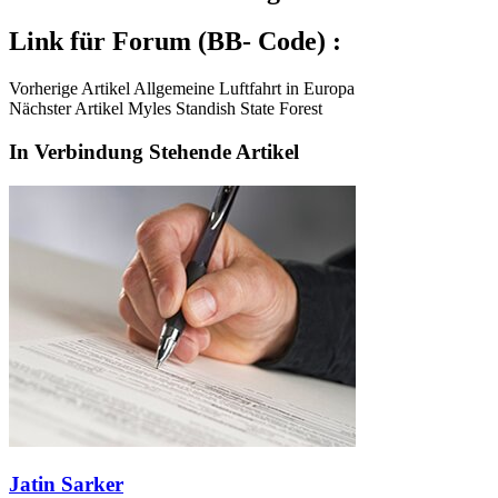
Link für Forum (BB- Code) :
Vorherige Artikel Allgemeine Luftfahrt in Europa
Nächster Artikel Myles Standish State Forest
In Verbindung Stehende Artikel
Jatin Sarker