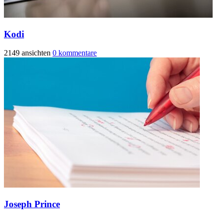
Kodi
2149 ansichten
0 kommentare
Joseph Prince