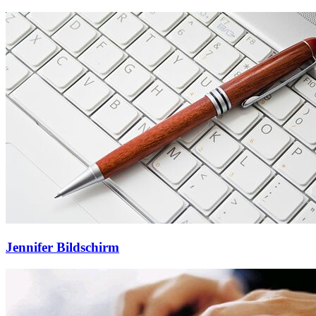
Jennifer Bildschirm