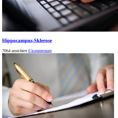
Hippocampus-Sklerose
7064 ansichten
0 kommentare