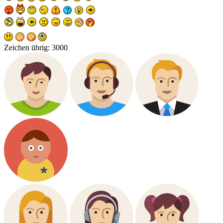
Zeichen übrig:
3000