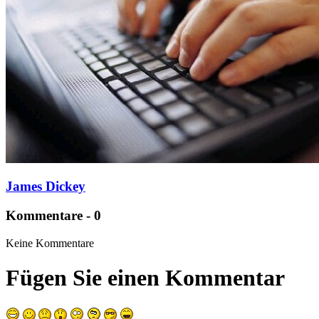
James Dickey
Kommentare - 0
Keine Kommentare
Fügen Sie einen Kommentar