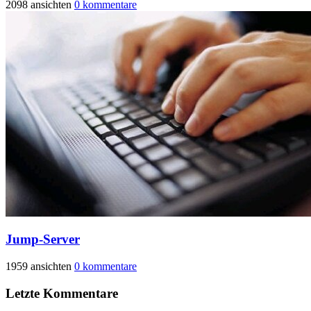
2098 ansichten
0 kommentare
Jump-Server
1959 ansichten
0 kommentare
Letzte Kommentare