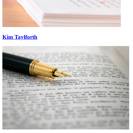
Kim Taylforth