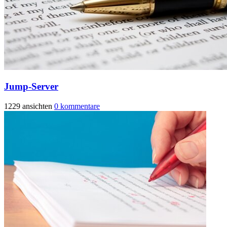
Jump-Server
1229 ansichten
0 kommentare