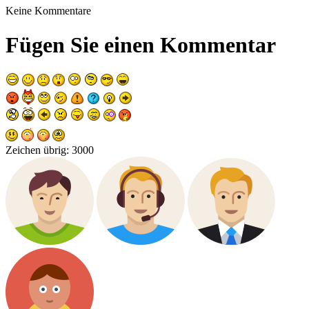
Keine Kommentare
Fügen Sie einen Kommentar
Zeichen übrig:
3000