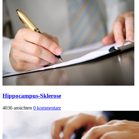
Hippocampus-Sklerose
4036 ansichten
0 kommentare