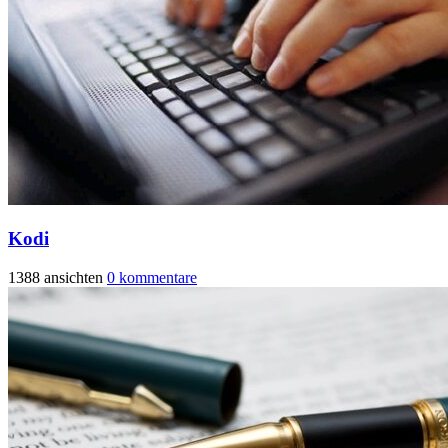
Kodi
1388 ansichten
0 kommentare