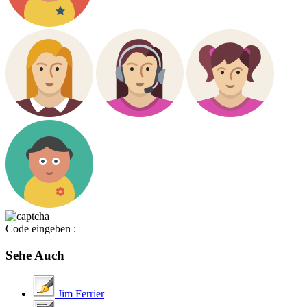
Code eingeben :
Sehe Auch
Jim Ferrier