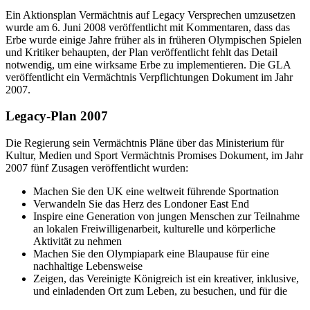
Ein Aktionsplan Vermächtnis auf Legacy Versprechen umzusetzen
wurde am 6. Juni 2008 veröffentlicht mit Kommentaren, dass das
Erbe wurde einige Jahre früher als in früheren Olympischen Spielen
und Kritiker behaupten, der Plan veröffentlicht fehlt das Detail
notwendig, um eine wirksame Erbe zu implementieren. Die GLA
veröffentlicht ein Vermächtnis Verpflichtungen Dokument im Jahr
2007.
Legacy-Plan 2007
Die Regierung sein Vermächtnis Pläne über das Ministerium für
Kultur, Medien und Sport Vermächtnis Promises Dokument, im Jahr
2007 fünf Zusagen veröffentlicht wurden:
Machen Sie den UK eine weltweit führende Sportnation
Verwandeln Sie das Herz des Londoner East End
Inspire eine Generation von jungen Menschen zur Teilnahme
an lokalen Freiwilligenarbeit, kulturelle und körperliche
Aktivität zu nehmen
Machen Sie den Olympiapark eine Blaupause für eine
nachhaltige Lebensweise
Zeigen, das Vereinigte Königreich ist ein kreativer, inklusive,
und einladenden Ort zum Leben, zu besuchen, und für die