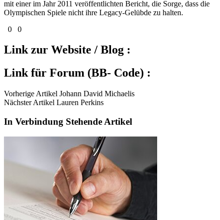
mit einer im Jahr 2011 veröffentlichten Bericht, die Sorge, dass die
Olympischen Spiele nicht ihre Legacy-Gelübde zu halten.
0
0
Link zur Website / Blog :
Link für Forum (BB- Code) :
Vorherige Artikel Johann David Michaelis
Nächster Artikel Lauren Perkins
In Verbindung Stehende Artikel