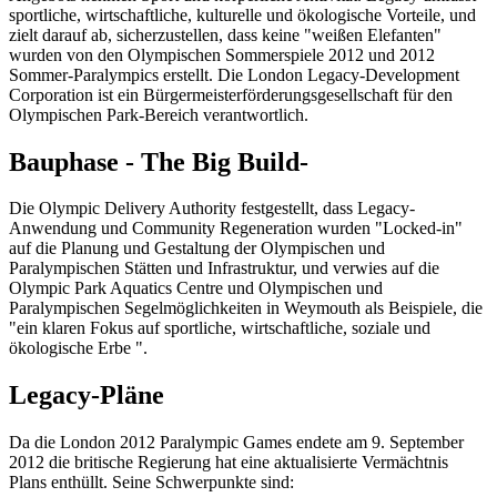
sportliche, wirtschaftliche, kulturelle und ökologische Vorteile, und
zielt darauf ab, sicherzustellen, dass keine "weißen Elefanten"
wurden von den Olympischen Sommerspiele 2012 und 2012
Sommer-Paralympics erstellt. Die London Legacy-Development
Corporation ist ein Bürgermeisterförderungsgesellschaft für den
Olympischen Park-Bereich verantwortlich.
Bauphase - The Big Build-
Die Olympic Delivery Authority festgestellt, dass Legacy-
Anwendung und Community Regeneration wurden "Locked-in"
auf die Planung und Gestaltung der Olympischen und
Paralympischen Stätten und Infrastruktur, und verwies auf die
Olympic Park Aquatics Centre und Olympischen und
Paralympischen Segelmöglichkeiten in Weymouth als Beispiele, die
"ein klaren Fokus auf sportliche, wirtschaftliche, soziale und
ökologische Erbe ".
Legacy-Pläne
Da die London 2012 Paralympic Games endete am 9. September
2012 die britische Regierung hat eine aktualisierte Vermächtnis
Plans enthüllt. Seine Schwerpunkte sind: