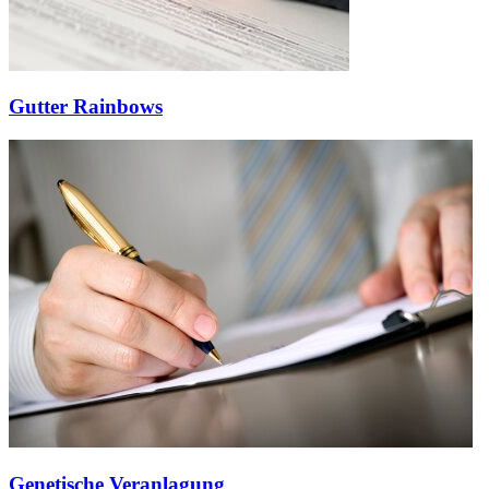
Gutter Rainbows
Genetische Veranlagung