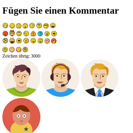
Fügen Sie einen Kommentar
Zeichen übrig:
3000