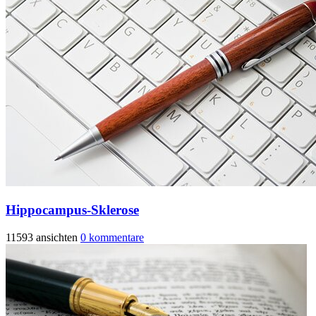
Hippocampus-Sklerose
11593 ansichten
0 kommentare