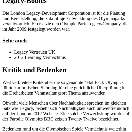
Legacy-Bodies
Die London Legacy-Development Corporation ist für die Planung
und Bereitstellung, die zukünftige Entwicklung des Olympiaparks
verantwortlich. Er ersetzte den Olympic Park Legacy-Company, die
im Jahr 2009 festgelegt worden war.
Sehe auch
Legacy Vertrauen UK
2012 Learning Vermächtnis
Kritik und Bedenken
Weit verbreitete Kritik über die so genannte "Flat-Pack-Olympics"
führte zur britischen Shooting für eine gerichtliche Überprüfung in
die Dreharbeiten Veranstaltungsort Thema anzuwenden.
Obwohl viele Menschen über Nachhaltigkeit sprechen im gleichen
Satz wie Legacy, bezieht sich Nachhaltigkeit auch umweltfreundlich
auf der London 2012 Website. Eine solche Verwechslung wurde auf
der Parodie Olympics BBC zeigen Twenty Twelve bezeichnet.
Bedenken rund um die Olympischen Spiele Vermächtnis weiterhin