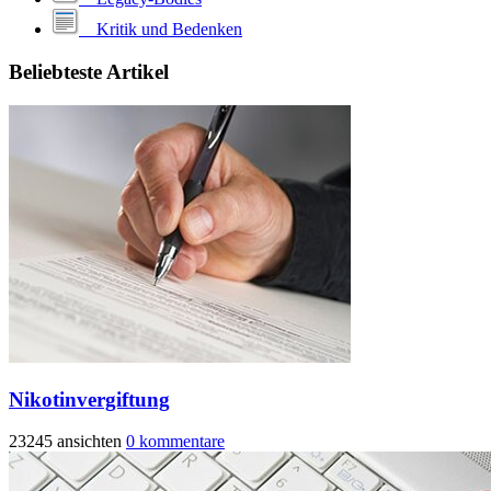
Kritik und Bedenken
Beliebteste Artikel
Nikotinvergiftung
23245 ansichten
0 kommentare