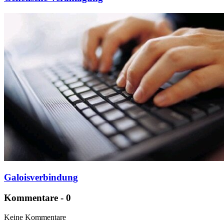
Galoisverbindung
Kommentare - 0
Keine Kommentare