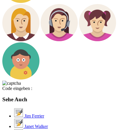
Code eingeben :
Sehe Auch
Jim Ferrier
Janet Walker