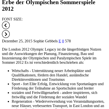
Erbe der Olympischen Sommerspiele
2012
FONT SIZE:
Dezember 25, 2015
Sophie Gebbels
E
0
578
Die London 2012 Olympic Legacy ist die längerfristigen Nutzen
und die Auswirkungen der Planung, Finanzierung, Bau und
Inszenierung der Olympischen und Paralympischen Spiele im
Sommer 2012 Es ist verschiedentlich beschrieben als:
Wirtschafts - Unterstützung neuer Arbeitsplätze und
Qualifikationen, fördern den Handel, ausländische
Direktinvestitionen und Tourismus
Sport - fort Elite Erfolg, Entwicklung von Sportanlagen und
Förderung der Teilnahme an Sportschulen und breiter
sozialen und Freiwilligenarbeit - andere inspirieren, sich
freiwillig und die Förderung der sozialen Wandel
Regeneration - Wiederverwendung von Veranstaltungsorten,
neue Häuser, verbesserten Transport, in East London und an