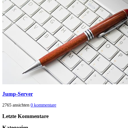
Jump-Server
2765 ansichten
0 kommentare
Letzte Kommentare
Kategorien