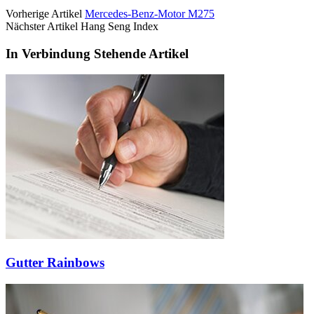
Vorherige Artikel
Mercedes-Benz-Motor M275
Nächster Artikel Hang Seng Index
In Verbindung Stehende Artikel
Gutter Rainbows