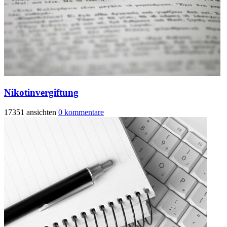
Nikotinvergiftung
17351 ansichten
0 kommentare