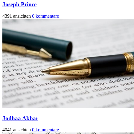
Joseph Prince
4391 ansichten
0 kommentare
Jodhaa Akbar
4041 ansichten
0 kommentare