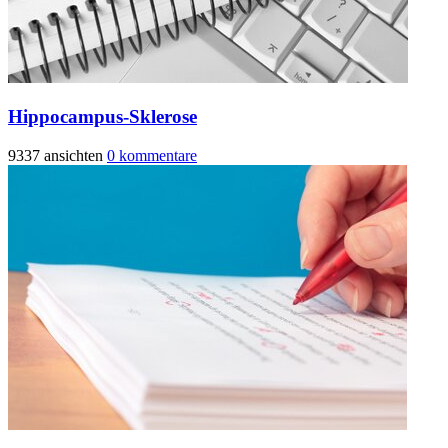
Hippocampus-Sklerose
9337 ansichten
0 kommentare