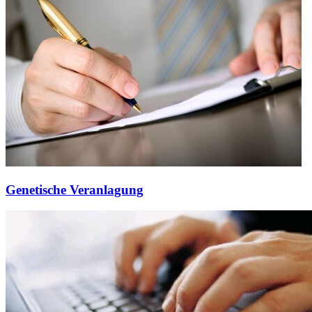
Genetische Veranlagung