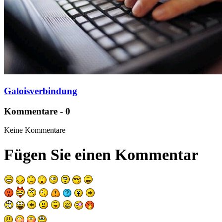
Galoisverbindung
Kommentare - 0
Keine Kommentare
Fügen Sie einen Kommentar