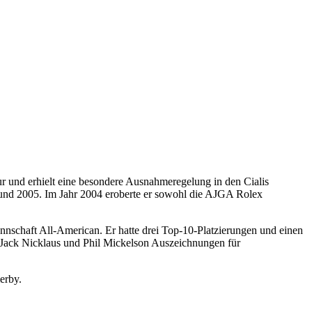
 und erhielt eine besondere Ausnahmeregelung in den Cialis
und 2005. Im Jahr 2004 eroberte er sowohl die AJGA Rolex
nnschaft All-American. Er hatte drei Top-10-Platzierungen und einen
, Jack Nicklaus und Phil Mickelson Auszeichnungen für
erby.