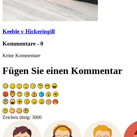
Keeble v Hickeringill
Kommentare - 0
Keine Kommentare
Fügen Sie einen Kommentar
Zeichen übrig:
3000