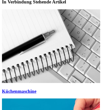
In Verbindung Stehende Artikel
Küchenmaschine