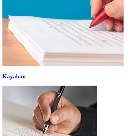
Kayahan