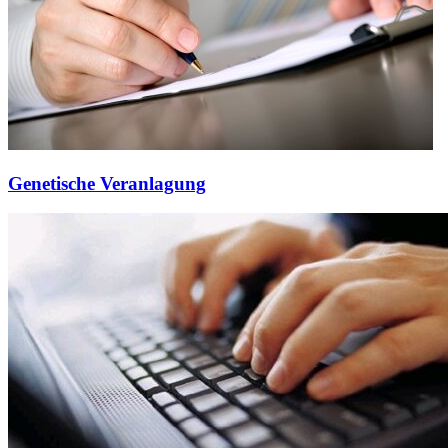
Genetische Veranlagung