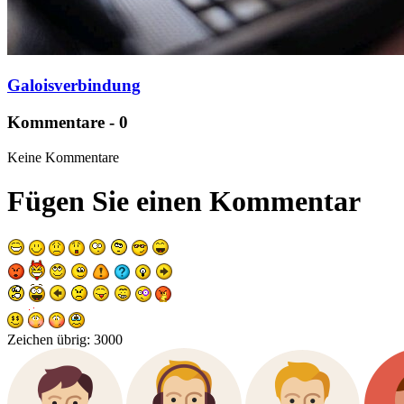
Galoisverbindung
Kommentare - 0
Keine Kommentare
Fügen Sie einen Kommentar
Zeichen übrig:
3000