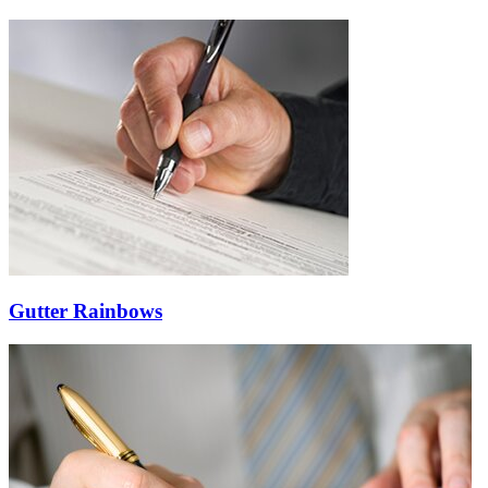
Gutter Rainbows