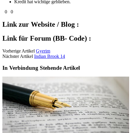
Kredit hat wichtige geblieben.
0
0
Link zur Website / Blog :
Link für Forum (BB- Code) :
Vorherige Artikel
Gyerim
Nächster Artikel
Indian Brook 14
In Verbindung Stehende Artikel