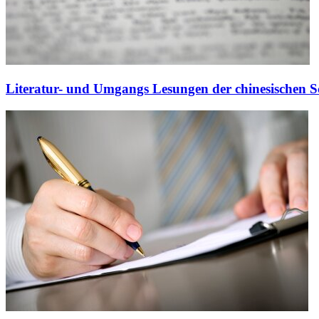
Literatur- und Umgangs Lesungen der chinesischen Sc