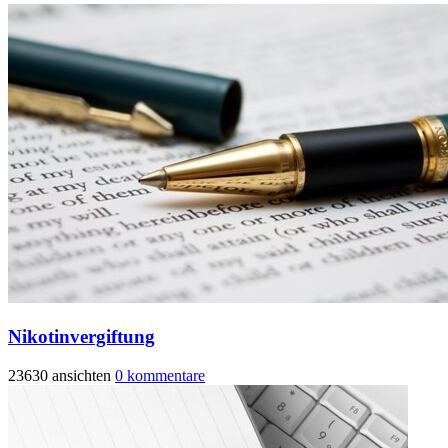
Nikotinvergiftung
23630 ansichten
0 kommentare