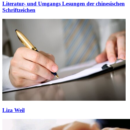
Literatur- und Umgangs Lesungen der chinesischen
Schriftzeichen
Liza Weil