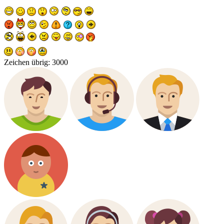
Zeichen übrig:
3000