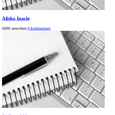
Alisha Inacio
6090 ansichten
0 kommentare