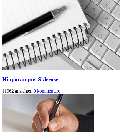
Hippocampus-Sklerose
11962 ansichten
0 kommentare