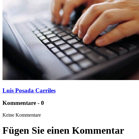
Luis Posada Carriles
Kommentare - 0
Keine Kommentare
Fügen Sie einen Kommentar