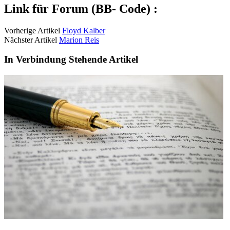
Link für Forum (BB- Code) :
Vorherige Artikel
Floyd Kalber
Nächster Artikel
Marion Reis
In Verbindung Stehende Artikel