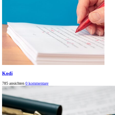
Kodi
785 ansichten
0 kommentare