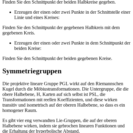
Finden Sie den Schnittpunkt der beiden Halbkreise gegeben.
Erzeugen der einen oder zwei Punkte in der Schnittstelle einer
Linie und eines Kreises:
Finden Sie den Schnittpunkt der gegebenen Halbkreis mit dem
gegebenen Kreis.
Erzeugen der einen oder zwei Punkte in dem Schnittpunkt der
beiden Kreise:
Finden Sie den Schnittpunkt der beiden gegebenen Kreise.
Symmetriegruppen
Die projektive lineare Gruppe PGL wirkt auf den Riemannschen
Kugel durch die Möbiustransformationen. Die Untergruppe, die die
obere Halbebene, H, Karten auf sich selbst ist PSL, die
Transformationen mit reellen Koeffizienten, und diese wirken
transitiv und isometrisch auf der oberen Halbebene, so dass es ein
homogener Raum.
Es gibt vier eng verwandten Lie-Gruppen, die auf der oberen
Halbebene wirken, indem sie gebrochen linearen Funktionen und
die Erhaltung der hyperbolische Abstand.