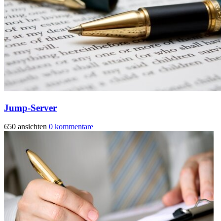
Jump-Server
650 ansichten
0 kommentare