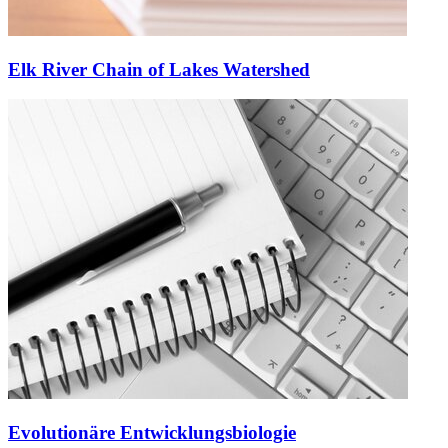
Elk River Chain of Lakes Watershed
Evolutionäre Entwicklungsbiologie