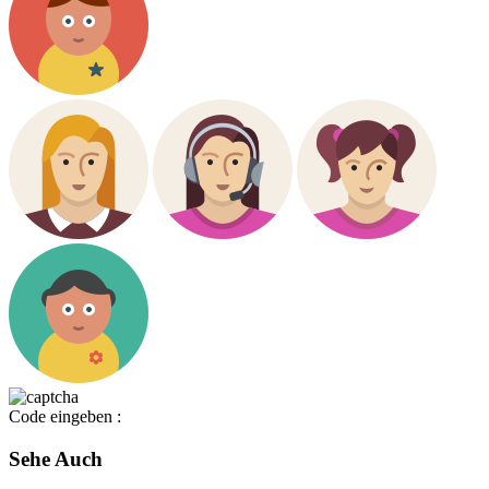
Code eingeben :
Sehe Auch