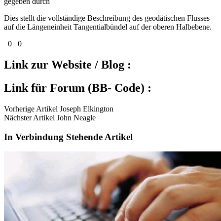
gegeben durch
Dies stellt die vollständige Beschreibung des geodätischen Flusses
auf die Längeneinheit Tangentialbündel auf der oberen Halbebene.
0
0
Link zur Website / Blog :
Link für Forum (BB- Code) :
Vorherige Artikel Joseph Elkington
Nächster Artikel John Neagle
In Verbindung Stehende Artikel