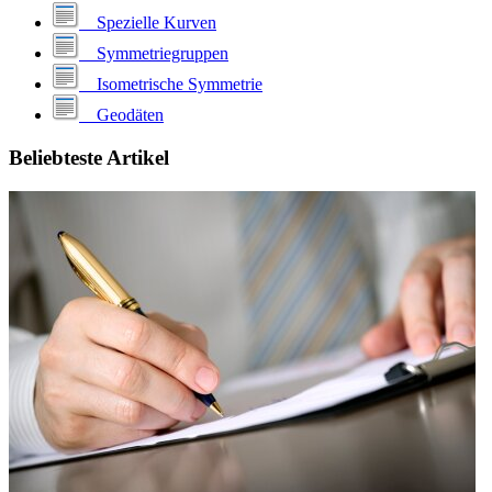
Spezielle Kurven
Symmetriegruppen
Isometrische Symmetrie
Geodäten
Beliebteste Artikel