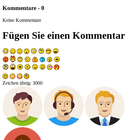
Kommentare - 0
Keine Kommentare
Fügen Sie einen Kommentar
Zeichen übrig:
3000