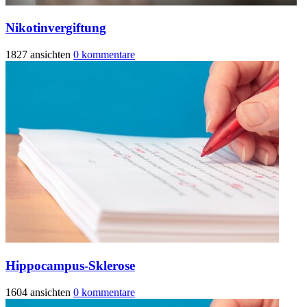
Nikotinvergiftung
1827 ansichten
0 kommentare
Hippocampus-Sklerose
1604 ansichten
0 kommentare