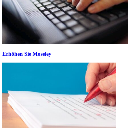
Erhöhen Sie Moseley