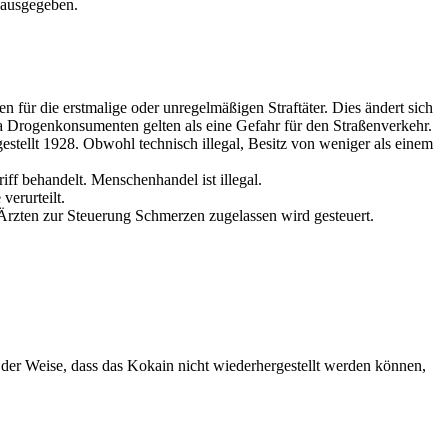
 ausgegeben.
 für die erstmalige oder unregelmäßigen Straftäter. Dies ändert sich
 Drogenkonsumenten gelten als eine Gefahr für den Straßenverkehr.
tgestellt 1928. Obwohl technisch illegal, Besitz von weniger als einem
ff behandelt. Menschenhandel ist illegal.
verurteilt.
Ärzten zur Steuerung Schmerzen zugelassen wird gesteuert.
der Weise, dass das Kokain nicht wiederhergestellt werden können,