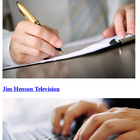
Jim Henson Television