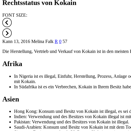
Rechtsstatus von Kokain
FONT SIZE:
Kann 13, 2016
Melina Falk
R
0
57
Die Herstellung, Vertrieb und Verkauf von Kokain ist in den meist
Afrika
In Nigeria ist es illegal, Einfuhr, Herstellung, Prozess, Anlag
mit Kokain.
In Südafrika ist es ein Verbrechen, Kokain in Ihrem Besitz hab
Asien
Hong Kong: Konsum und Besitz von Kokain ist illegal, es sei 
Indien: Verwendung und des Besitzes von Kokain illegal ist mit
Pakistan: Verwendung und des Besitzes von Kokain ist illegal.
Saudi-Arabien: Konsum und Besitz von Kokain ist mit dem Tod