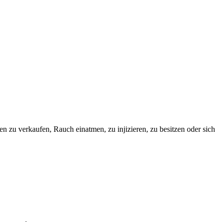
zen zu verkaufen, Rauch einatmen, zu injizieren, zu besitzen oder sich