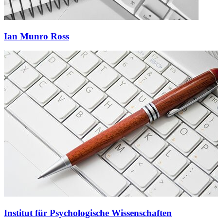
Ian Munro Ross
Institut für Psychologische Wissenschaften