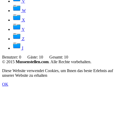
V
W
X
Y
Z
İ
Benutzer:
0
Gäste:
10
Gesamt:
10
© 2015
Mussenstellen.com
. Alle Rechte vorbehalten.
Diese Website verwendet Cookies, um Ihnen das beste Erlebnis auf
unserer Website zu erhalten
OK