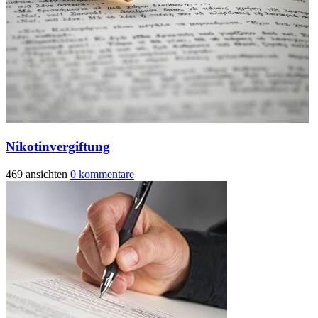
Nikotinvergiftung
469 ansichten
0 kommentare