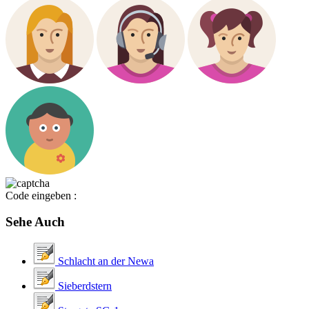
Code eingeben :
Sehe Auch
Schlacht an der Newa
Sieberdstern