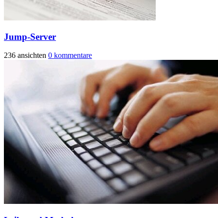
Jump-Server
236 ansichten
0 kommentare