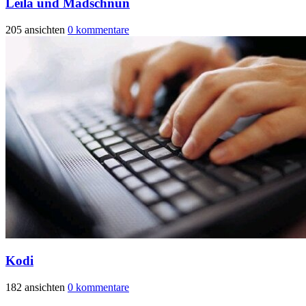
Leila und Madschnun
205 ansichten
0 kommentare
Kodi
182 ansichten
0 kommentare