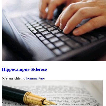
Hippocampus-Sklerose
679 ansichten
0 kommentare