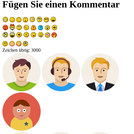
Fügen Sie einen Kommentar
Zeichen übrig:
3000