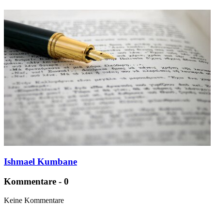
Ishmael Kumbane
Kommentare - 0
Keine Kommentare