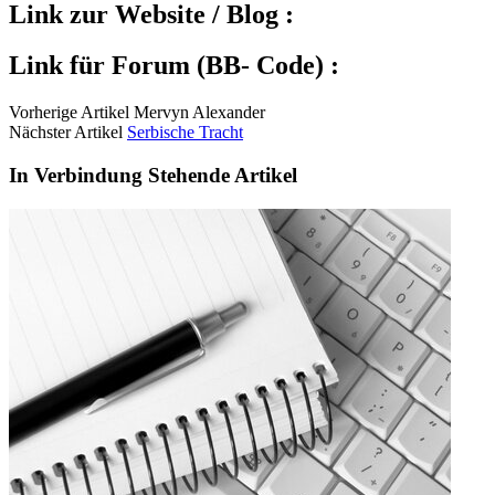
Link zur Website / Blog :
Link für Forum (BB- Code) :
Vorherige Artikel Mervyn Alexander
Nächster Artikel
Serbische Tracht
In Verbindung Stehende Artikel